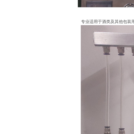
专业适用于酒类及其他包装