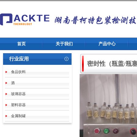
首页
关于我们
产品中心
行业应用
密封性（瓶盖/瓶
食品饮料
酒
玻璃容器
塑料容器
金属制罐